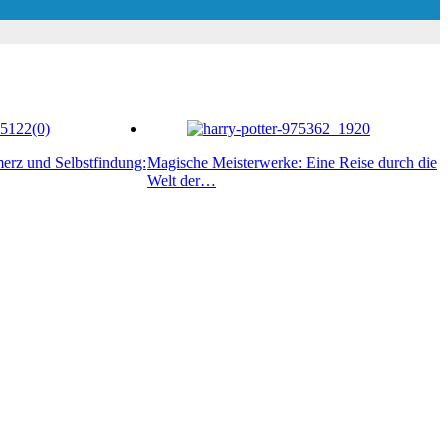
erz und Selbstfindung:
Magische Meisterwerke: Eine Reise durch die
Welt der…