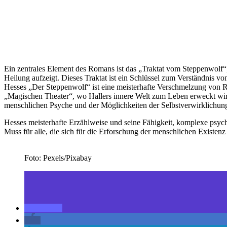
Ein zentrales Element des Romans ist das „Traktat vom Steppenwolf“, 
Heilung aufzeigt. Dieses Traktat ist ein Schlüssel zum Verständnis
Hesses „Der Steppenwolf“ ist eine meisterhafte Verschmelzung von R
„Magischen Theater“, wo Hallers innere Welt zum Leben erweckt wird 
menschlichen Psyche und der Möglichkeiten der Selbstverwirklichun
Hesses meisterhafte Erzählweise und seine Fähigkeit, komplexe psych
Muss für alle, die sich für die Erforschung der menschlichen Existenz 
Foto: Pexels/Pixabay