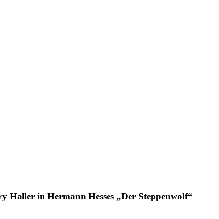
ry Haller in Hermann Hesses „Der Steppenwolf“