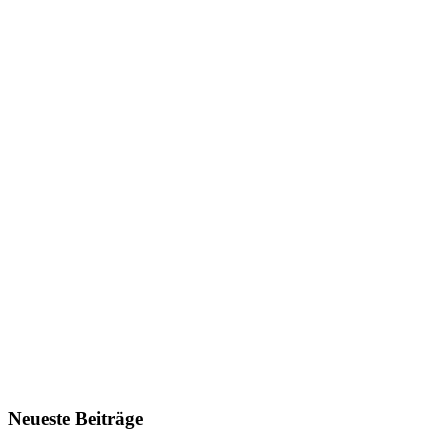
Neueste Beiträge