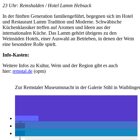
23 Uhr: Remshalden / Hotel Lamm Hebsack
In der fünften Generation familiengeführt, begegnen sich im Hotel
und Restaurant Lamm Tradition und Moderne. Schwäbische
Küchenklassiker treffen auf Aromen und Ideen aus der
internationalen Küche. Das Lamm gehört übrigens zu den
Weinsüden Hotels, einer Auswahl an Betrieben, in denen der Wein
eine besondere Rolle spielt.
Info-Kasten:
Weitere Infos zu Kultur, Wein und der Region gibt es auch
hier:
remstal.de
(opm)
Zur Remstaler Museumsnacht in der Galerie Stihl in Waibling