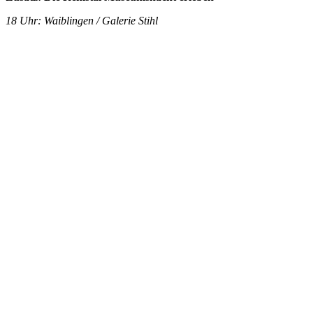
18 Uhr: Waiblingen / Galerie Stihl