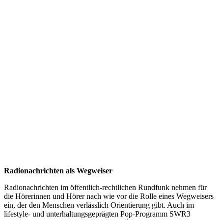
Radionachrichten als Wegweiser
Radionachrichten im öffentlich-rechtlichen Rundfunk nehmen für
die Hörerinnen und Hörer nach wie vor die Rolle eines Wegweisers
ein, der den Menschen verlässlich Orientierung gibt. Auch im
lifestyle- und unterhaltungsgeprägten Pop-Programm SWR3