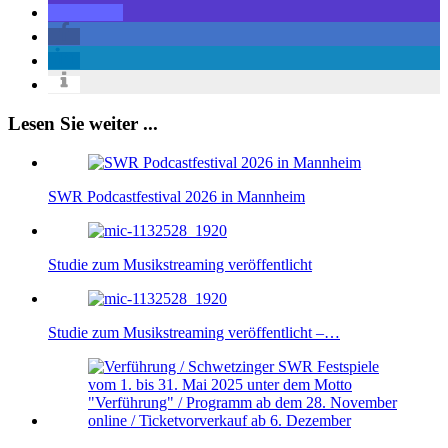
Lesen Sie weiter ...
SWR Podcastfestival 2026 in Mannheim
Studie zum Musikstreaming veröffentlicht
Studie zum Musikstreaming veröffentlicht –…