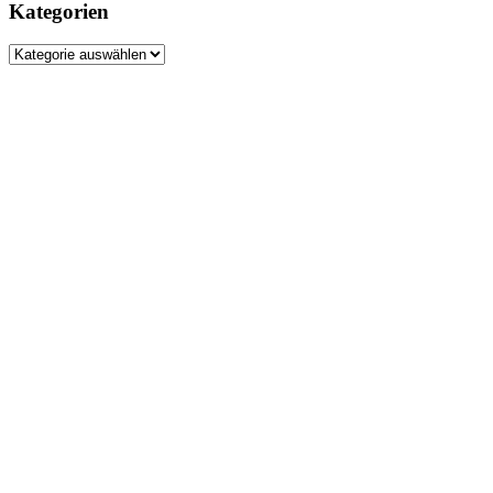
Kategorien
Kategorien