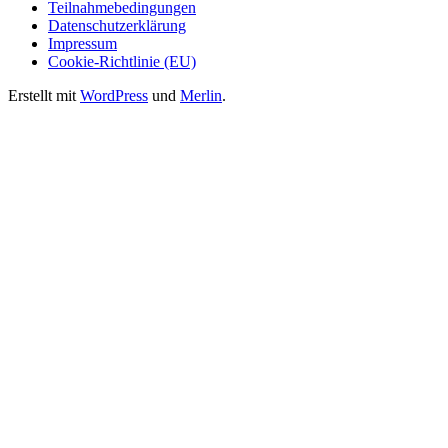
Teilnahmebedingungen
Datenschutzerklärung
Impressum
Cookie-Richtlinie (EU)
Erstellt mit
WordPress
und
Merlin
.