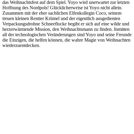
das Weihnachtsfest auf dem Spiel. Yoyo wird unerwartet zur letzten
Hoffnung des Nordpols! Glücklicherweise ist Yoyo nicht allein.
Zusammen mit der eher sachlichen Elfenkollegin Coco, seinem
treuen kleinen Rentier Krümel und der eigentlich ausgedienten
Verpackungsdrohne Schneeflocke begibt er sich auf eine wilde und
herzerwärmende Mission, den Weihnachtsmann zu finden. Inmitten
all der technologischen Veränderungen sind Yoyo und seine Freunde
die Einzigen, die helfen können, die wahre Magie von Weihnachten
wiederzuentdecken.