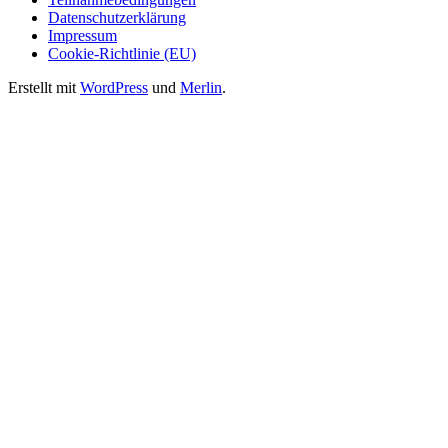
Datenschutzerklärung
Impressum
Cookie-Richtlinie (EU)
Erstellt mit
WordPress
und
Merlin
.