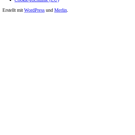
Erstellt mit
WordPress
und
Merlin
.