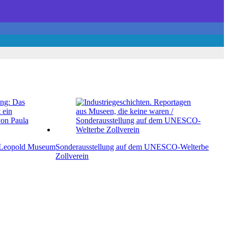
 Leopold Museum
Sonderausstellung auf dem UNESCO-Welterbe
Zollverein