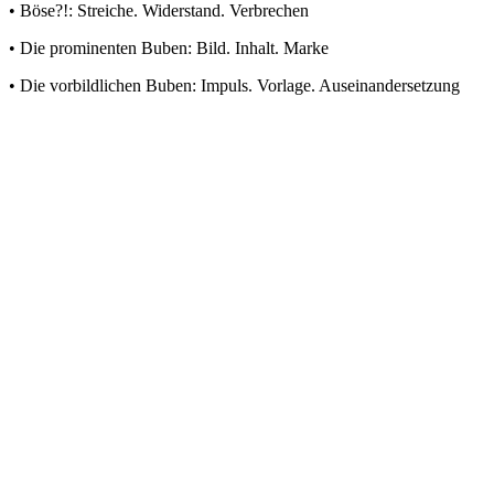
• Böse?!: Streiche. Widerstand. Verbrechen
• Die prominenten Buben: Bild. Inhalt. Marke
• Die vorbildlichen Buben: Impuls. Vorlage. Auseinandersetzung