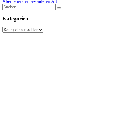
Abenteuer der besonderen Art »
Suche
nach:
Kategorien
Kategorien