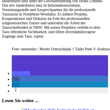
landesbuero tanz unter der Geschäftsführung von Heike Lehmke.
Das nrw landesbuero tanz ist Informationszentrum,
Vernetzungsstelle und Ansprechpartner für die professionelle
Tanzszene in Nordrhein-Westfalen. Es initiiert Projekte,
Kooperationen und Diskurse im Feld des professionellen
zeitgenössischen Tanzes und unterstützt die Arbeit der
Tanzschaffenden in NRW. Mit seinen Projekten verleiht es dem
Tanz öffentliche Sichtbarkeit, und öffnet diversitätsbezogene
Zugänge zum Tanz. (opm)
Foto: tanzmainz / Moritz Ostruschnjak // Tailer Park © Andreas
Lesen Sie weiter ...