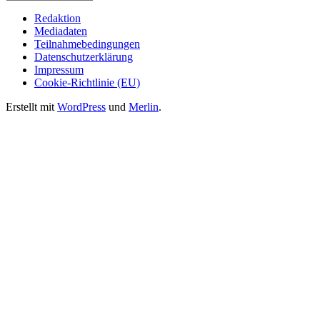
Redaktion
Mediadaten
Teilnahmebedingungen
Datenschutzerklärung
Impressum
Cookie-Richtlinie (EU)
Erstellt mit
WordPress
und
Merlin
.