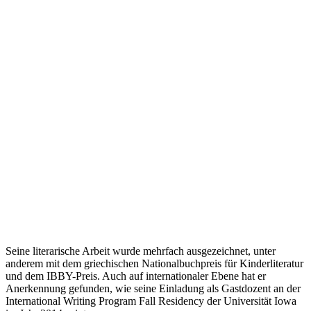
Seine literarische Arbeit wurde mehrfach ausgezeichnet, unter
anderem mit dem griechischen Nationalbuchpreis für Kinderliteratur
und dem IBBY-Preis. Auch auf internationaler Ebene hat er
Anerkennung gefunden, wie seine Einladung als Gastdozent an der
International Writing Program Fall Residency der Universität Iowa