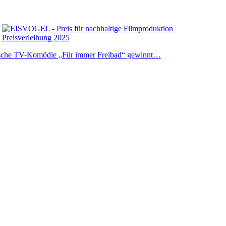
sche TV-Komödie „Für immer Freibad“ gewinnt…