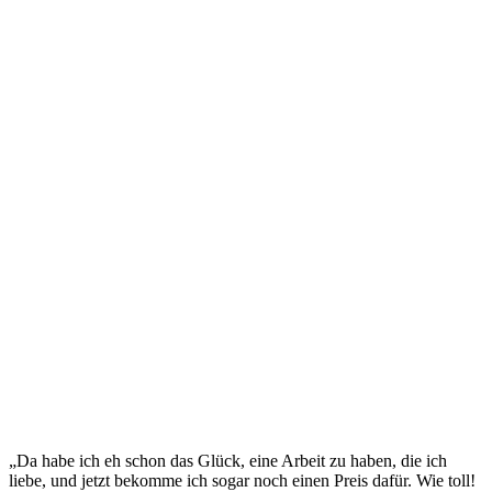
„Da habe ich eh schon das Glück, eine Arbeit zu haben, die ich
liebe, und jetzt bekomme ich sogar noch einen Preis dafür. Wie toll!