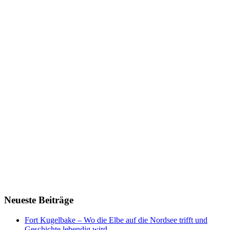
Neueste Beiträge
Fort Kugelbake – Wo die Elbe auf die Nordsee trifft und
Geschichte lebendig wird