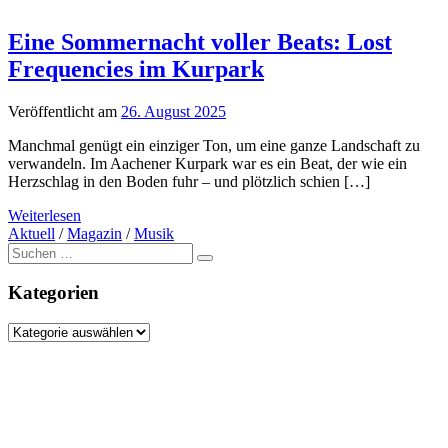
Eine Sommernacht voller Beats: Lost
Frequencies im Kurpark
Veröffentlicht am
26. August 2025
Manchmal genügt ein einziger Ton, um eine ganze Landschaft zu
verwandeln. Im Aachener Kurpark war es ein Beat, der wie ein
Herzschlag in den Boden fuhr – und plötzlich schien […]
Weiterlesen
Aktuell
/
Magazin
/
Musik
Suche
nach:
Kategorien
Kategorien