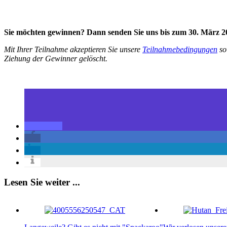
Sie möchten gewinnen? Dann senden Sie uns bis zum 30. März 
Mit Ihrer Teilnahme akzeptieren Sie unsere
Teilnahmebedingungen
so
Ziehung der Gewinner gelöscht.
Lesen Sie weiter ...