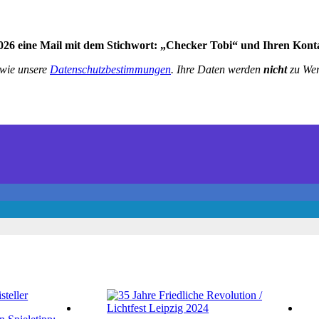
2026
eine Mail mit dem Stichwort: „Checker Tobi“ und
Ihren Kont
wie unsere
Datenschutzbestimmungen
.
Ihre Daten werden
nicht
zu Wer