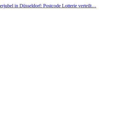
rjubel in Düsseldorf: Postcode Lotterie verteilt…