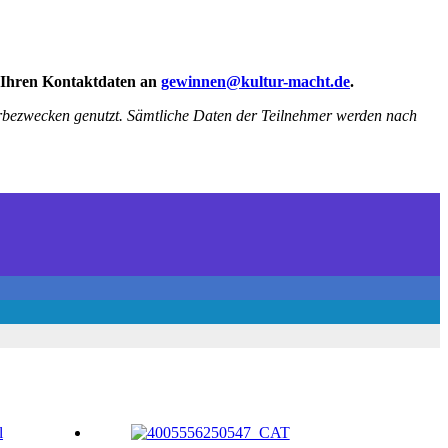
Ihren
Kontaktdaten an
gewinnen@kultur-macht.de
.
bezwecken genutzt. Sämtliche Daten der Teilnehmer werden nach