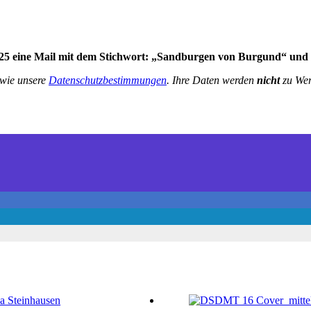
025 eine Mail mit dem Stichwort: „Sandburgen von Burgund“
und
wie unsere
Datenschutzbestimmungen
.
Ihre Daten werden
nicht
zu Wer