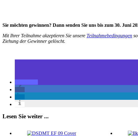
Sie möchten gewinnen? Dann senden Sie uns bis zum 30. Juni 2
Mit Ihrer Teilnahme akzeptieren Sie unsere
Teilnahmebedingungen
so
Ziehung der Gewinner gelöscht.
Lesen Sie weiter ...