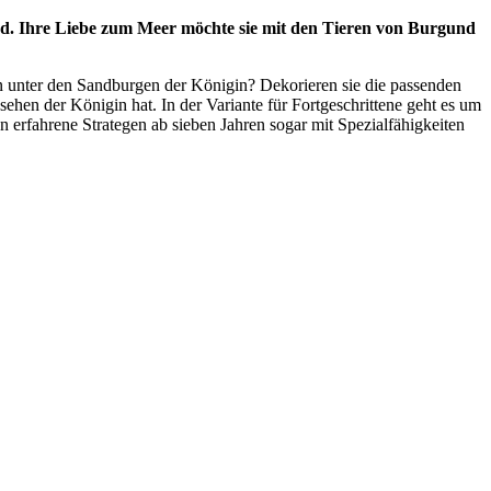
d. Ihre Liebe zum Meer möchte sie mit den Tieren von Burgund
n unter den Sandburgen der Königin? Dekorieren sie die passenden
hen der Königin hat. In der Variante für Fortgeschrittene geht es um
erfahrene Strategen ab sieben Jahren sogar mit Spezialfähigkeiten