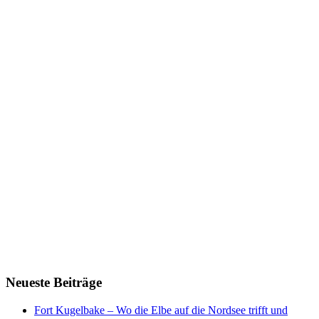
Neueste Beiträge
Fort Kugelbake – Wo die Elbe auf die Nordsee trifft und