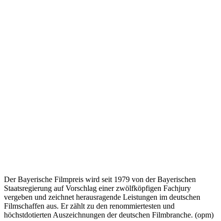
Der Bayerische Filmpreis wird seit 1979 von der Bayerischen
Staatsregierung auf Vorschlag einer zwölfköpfigen Fachjury
vergeben und zeichnet herausragende Leistungen im deutschen
Filmschaffen aus. Er zählt zu den renommiertesten und
höchstdotierten Auszeichnungen der deutschen Filmbranche. (opm)