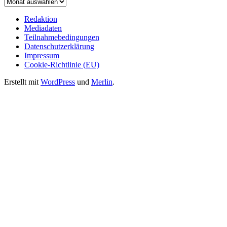
Archiv
Redaktion
Mediadaten
Teilnahmebedingungen
Datenschutzerklärung
Impressum
Cookie-Richtlinie (EU)
Erstellt mit
WordPress
und
Merlin
.