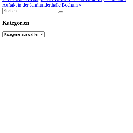
Auftakt in der Jahrhunderthalle Bochum »
Suche
nach:
Kategorien
Kategorien