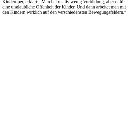
Kinderoper, erklärt: „Man hat relativ wenig Vorbildung, aber dafür
eine unglaubliche Offenheit der Kinder. Und dann arbeitet man mit
den Kindern wirklich auf den verschiedensten Bewegungsfeldern.“