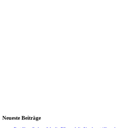
Neueste Beiträge